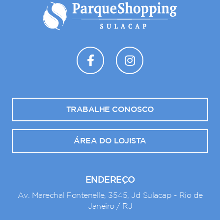
TRABALHE CONOSCO
ÁREA DO LOJISTA
ENDEREÇO
Av. Marechal Fontenelle, 3545, Jd Sulacap - Rio de
Janeiro / RJ