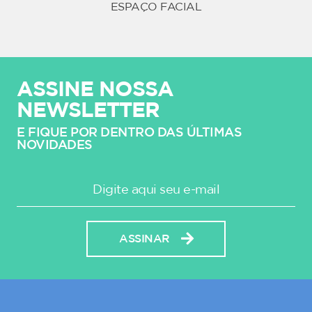
ESPAÇO FACIAL
ASSINE NOSSA
NEWSLETTER
E FIQUE POR DENTRO DAS ÚLTIMAS
NOVIDADES
ASSINAR