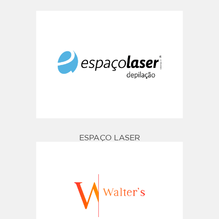
ESPAÇO LASER