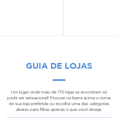
GUIA DE LOJAS
Um lugar onde mais de 170 lojas se encontram só
pode ser sensacional! Procure na barra acima o nome
de sua loja preferida ou escolha uma das categorias
abaixo para filtrar apenas o que você deseja.