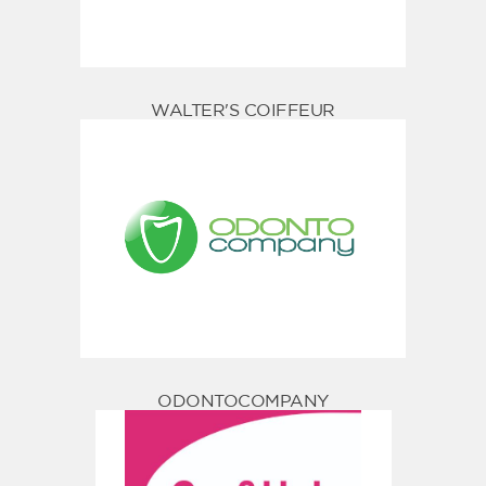
WALTER'S COIFFEUR
ODONTOCOMPANY