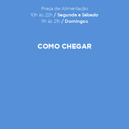
Praça de Alimentação
/ Segunda a Sábado
10h às 22h
/ Domingos
11h às 21h
COMO CHEGAR