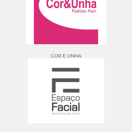
COR E UNHA