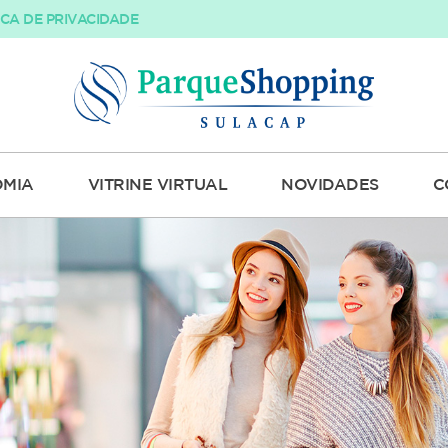
ICA DE PRIVACIDADE
MIA
VITRINE VIRTUAL
NOVIDADES
C