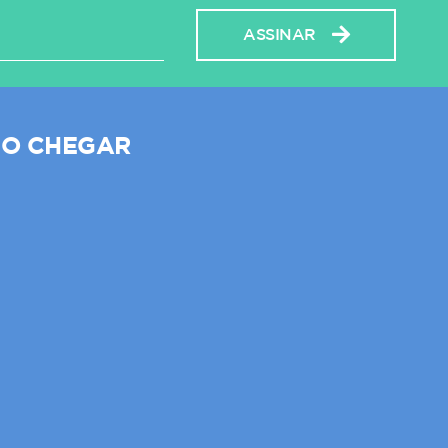
ASSINAR
O CHEGAR