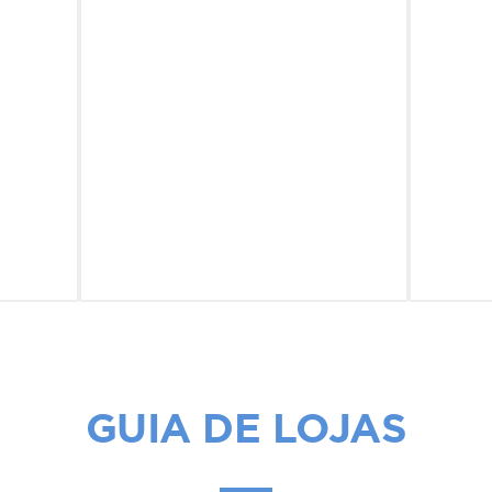
GUIA DE LOJAS