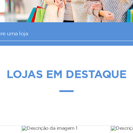
LOJAS EM DESTAQUE